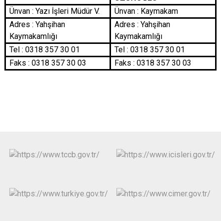
Ünvan : Yazı İşleri Müdür V.
Ünvan : Kaymakam
Adres : Yahşihan
Adres : Yahşihan
Kaymakamlığı
Kaymakamlığı
Tel : 0318 357 30 01
Tel : 0318 357 30 01
Faks : 0318 357 30 03
Faks : 0318 357 30 03